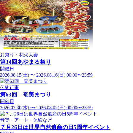
お祭り・花火大会
第34回あやまる祭り
開催日
2026.08.15(土) 〜 2026.08.16(日) 00:00〜23:59
伝統行事
第63回 奄美まつり
開催日
2026.07.30(木) 〜 2026.08.02(日) 00:00〜23:59
音楽・アート・体験など
７月26日は世界自然遺産の日5周年イベント