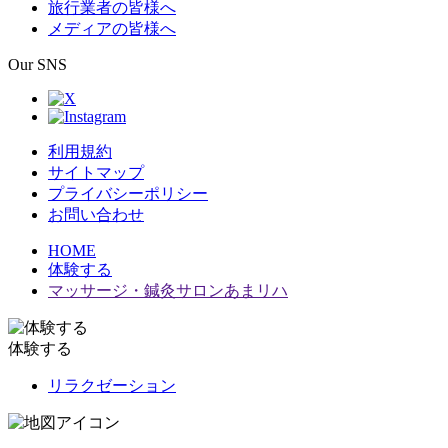
旅行業者の皆様へ
メディアの皆様へ
Our SNS
利用規約
サイトマップ
プライバシーポリシー
お問い合わせ
HOME
体験する
マッサージ・鍼灸サロンあまリハ
体験する
リラクゼーション