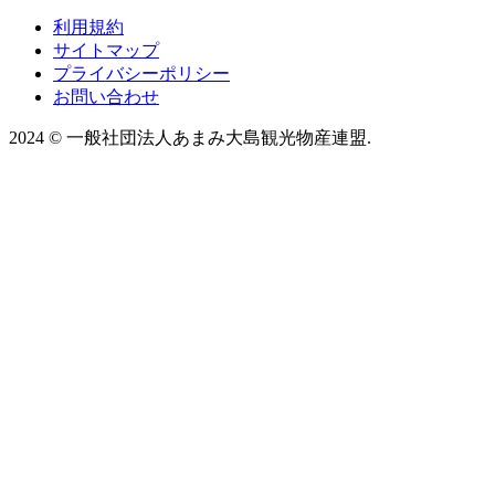
利用規約
サイトマップ
プライバシーポリシー
お問い合わせ
2024
©
一般社団法人あまみ大島観光物産連盟.