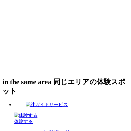
in the same area
同じエリアの体験スポ
ット
体験する