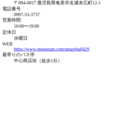
〒894-0027 鹿児島県奄美市名瀬末広町12-1
電話番号
0997-53-3737
営業時間
10:00〜19:00
定休日
水曜日
WEB
https://www.instagram.com/amareha0429
最寄りのバス停
中心商店街（徒歩1分）