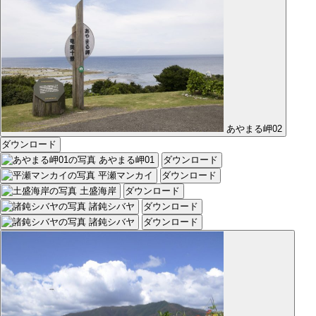
あやまる岬02
ダウンロード
あやまる岬01
ダウンロード
平瀬マンカイ
ダウンロード
土盛海岸
ダウンロード
諸鈍シバヤ
ダウンロード
諸鈍シバヤ
ダウンロード