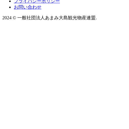
プライバシーポリシー
お問い合わせ
2024
©
一般社団法人あまみ大島観光物産連盟.