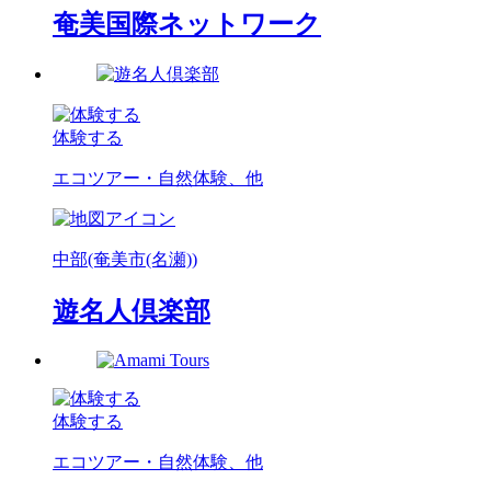
奄美国際ネットワーク
体験する
エコツアー・自然体験、他
中部(奄美市(名瀬))
遊名人倶楽部
体験する
エコツアー・自然体験、他