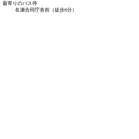
最寄りのバス停
名瀬合同庁舎前（徒歩6分）