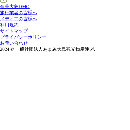
奄美大島DMO
旅行業者の皆様へ
メディアの皆様へ
利用規約
サイトマップ
プライバシーポリシー
お問い合わせ
2024
©
一般社団法人あまみ大島観光物産連盟.