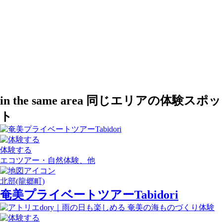
in the same area
同じエリアの体験スポッ
ト
体験する
エコツアー・自然体験、他
北部(龍郷町)
奄美プライベートツアーTabidori