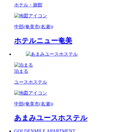
ホテル・旅館
中部(奄美市(名瀬))
ホテルニュー奄美
泊まる
ユースホステル
中部(奄美市(名瀬))
あまみユースホステル
GOLDENMILE APARTMENT