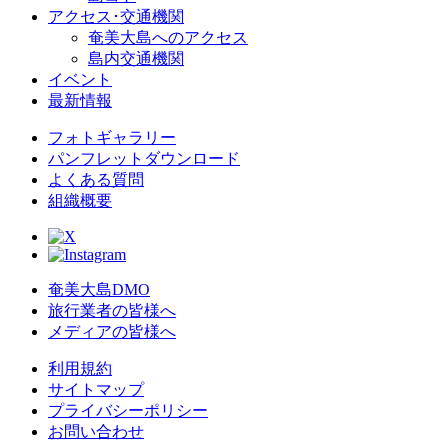
アクセス･交通機関
奄美大島へのアクセス
島内交通機関
イベント
最新情報
フォトギャラリー
パンフレットダウンロード
よくある質問
組織概要
奄美大島DMO
旅行業者の皆様へ
メディアの皆様へ
利用規約
サイトマップ
プライバシーポリシー
お問い合わせ