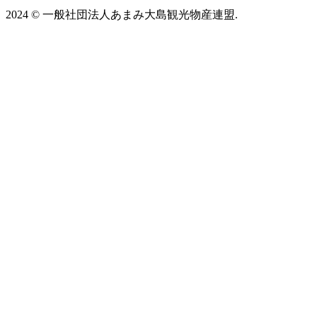
2024
©
一般社団法人あまみ大島観光物産連盟.