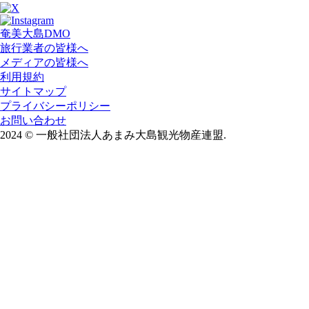
奄美大島DMO
旅行業者の皆様へ
メディアの皆様へ
利用規約
サイトマップ
プライバシーポリシー
お問い合わせ
2024
©
一般社団法人あまみ大島観光物産連盟.