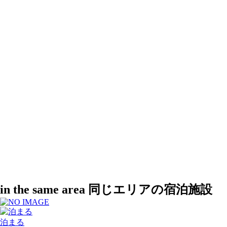
in the same area
同じエリアの宿泊施設
泊まる