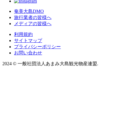
奄美大島DMO
旅行業者の皆様へ
メディアの皆様へ
利用規約
サイトマップ
プライバシーポリシー
お問い合わせ
2024
©
一般社団法人あまみ大島観光物産連盟.