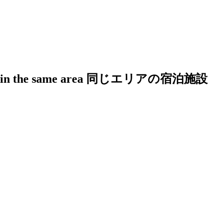
in the same area
同じエリアの宿泊施設