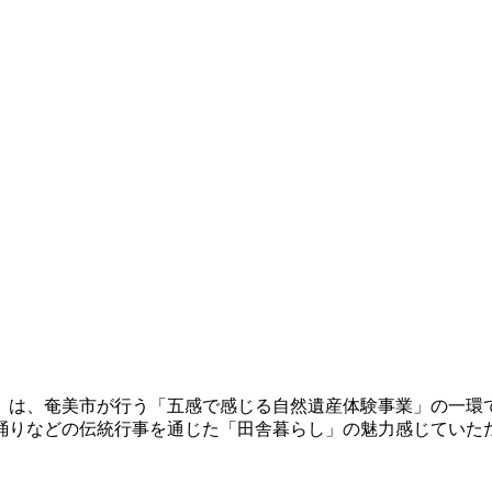
」は、奄美市が行う「五感で感じる自然遺産体験事業」の一環
踊りなどの伝統行事を通じた「田舎暮らし」の魅力感じていた