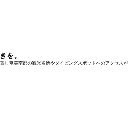
きを。
置し奄美南部の観光名所やダイビングスポットへのアクセスが