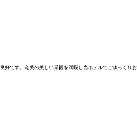
良好です。奄美の美しい景観を満喫し当ホテルでごゆっくりお