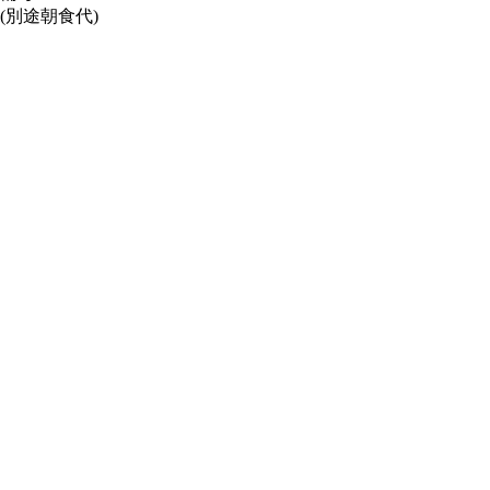
(別途朝食代)