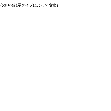
生以下添い寝無料(部屋タイプによって変動)