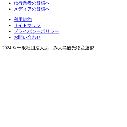
旅行業者の皆様へ
メディアの皆様へ
利用規約
サイトマップ
プライバシーポリシー
お問い合わせ
2024
©
一般社団法人あまみ大島観光物産連盟.