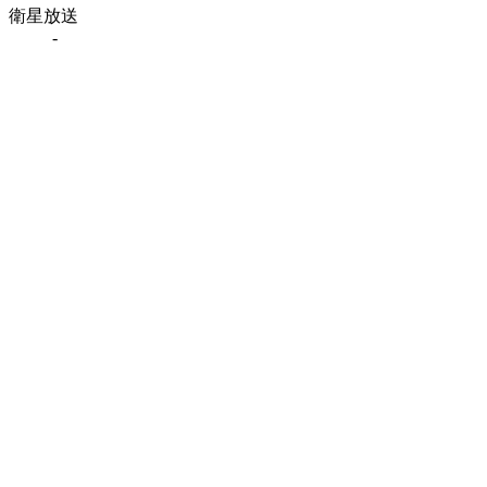
衛星放送
-