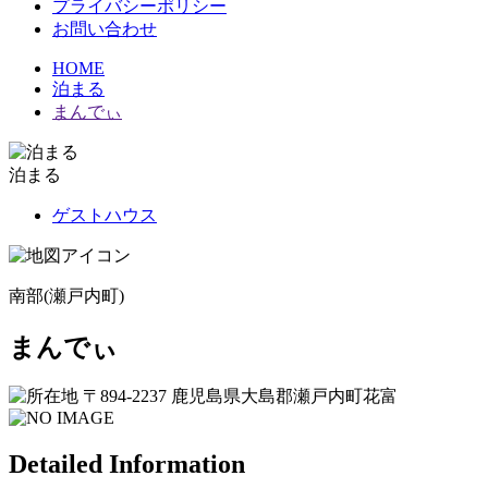
プライバシーポリシー
お問い合わせ
HOME
泊まる
まんでぃ
泊まる
ゲストハウス
南部(瀬戸内町)
まんでぃ
〒894-2237 鹿児島県大島郡瀬戸内町花富
Detailed Information