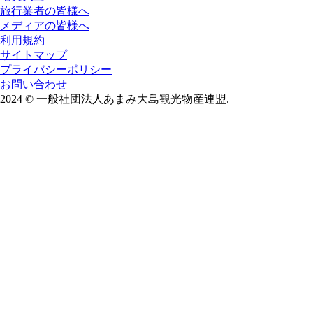
旅行業者の皆様へ
メディアの皆様へ
利用規約
サイトマップ
プライバシーポリシー
お問い合わせ
2024
©
一般社団法人あまみ大島観光物産連盟.