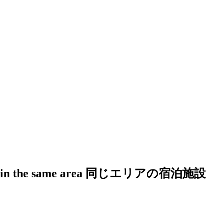
in the same area
同じエリアの宿泊施設