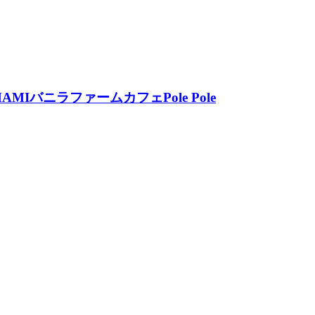
ニラファームカフェPole Pole