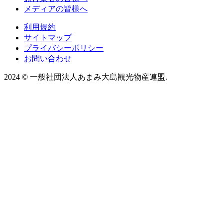
メディアの皆様へ
利用規約
サイトマップ
プライバシーポリシー
お問い合わせ
2024
©
一般社団法人あまみ大島観光物産連盟.