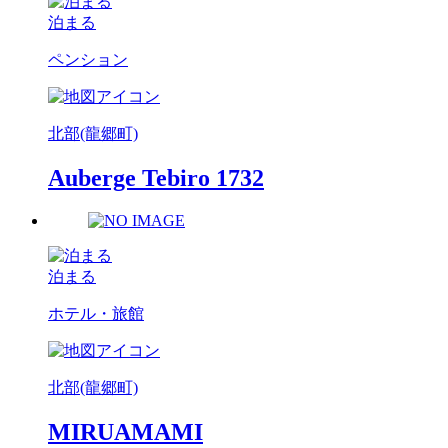
泊まる
ペンション
北部(龍郷町)
Auberge Tebiro 1732
泊まる
ホテル・旅館
北部(龍郷町)
MIRUAMAMI