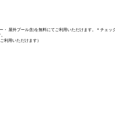
ー・ 屋外プール含)を無料にてご利用いただけます。＊チェック
す。
ご利用いただけます）