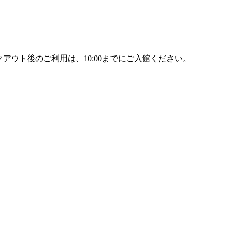
アウト後のご利用は、10:00までにご入館ください。