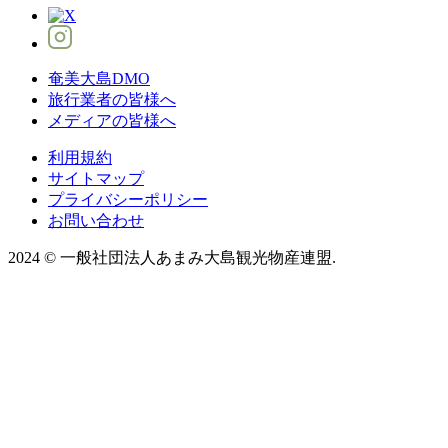
奄美大島DMO
旅行業者の皆様へ
メディアの皆様へ
利用規約
サイトマップ
プライバシーポリシー
お問い合わせ
2024
©
一般社団法人あまみ大島観光物産連盟.