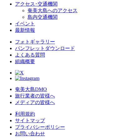
アクセス･交通機関
奄美大島へのアクセス
島内交通機関
イベント
最新情報
フォトギャラリー
パンフレットダウンロード
よくある質問
組織概要
奄美大島DMO
旅行業者の皆様へ
メディアの皆様へ
利用規約
サイトマップ
プライバシーポリシー
お問い合わせ