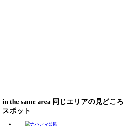
in the same area
同じエリアの見どころ
スポット