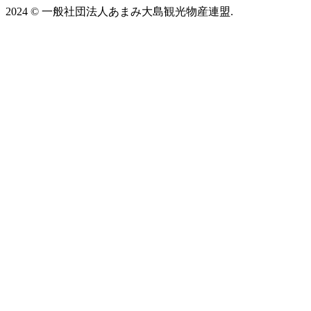
2024
©
一般社団法人あまみ大島観光物産連盟.