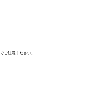
でご注意ください。