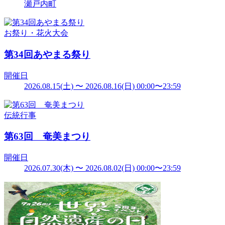
瀬戸内町
お祭り・花火大会
第34回あやまる祭り
開催日
2026.08.15(土) 〜 2026.08.16(日) 00:00〜23:59
伝統行事
第63回 奄美まつり
開催日
2026.07.30(木) 〜 2026.08.02(日) 00:00〜23:59