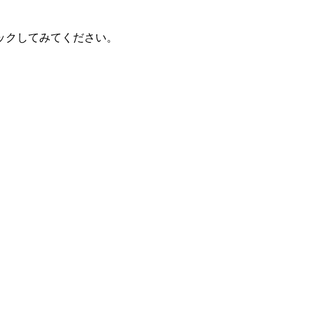
ックしてみてください。