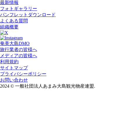
最新情報
フォトギャラリー
パンフレットダウンロード
よくある質問
組織概要
奄美大島DMO
旅行業者の皆様へ
メディアの皆様へ
利用規約
サイトマップ
プライバシーポリシー
お問い合わせ
2024
©
一般社団法人あまみ大島観光物産連盟.