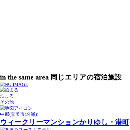
in the same area
同じエリアの宿泊施設
泊まる
その他
中部(奄美市(名瀬))
ウィークリーマンションかりゆし・港町