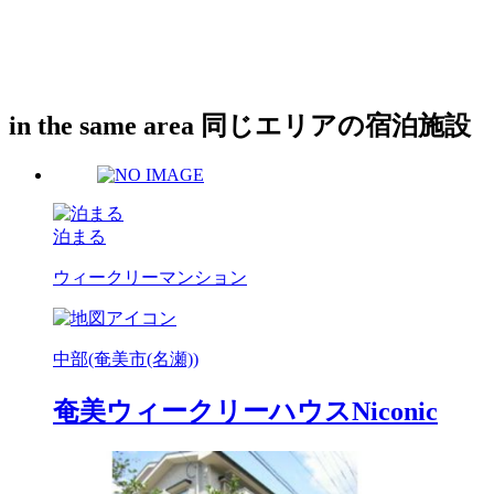
in the same area
同じエリアの宿泊施設
泊まる
ウィークリーマンション
中部(奄美市(名瀬))
奄美ウィークリーハウスNiconic