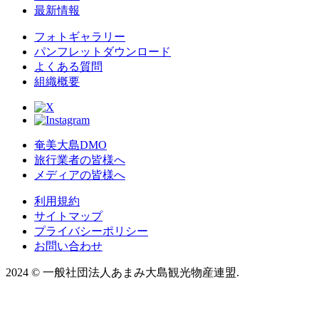
最新情報
フォトギャラリー
パンフレットダウンロード
よくある質問
組織概要
奄美大島DMO
旅行業者の皆様へ
メディアの皆様へ
利用規約
サイトマップ
プライバシーポリシー
お問い合わせ
2024
©
一般社団法人あまみ大島観光物産連盟.