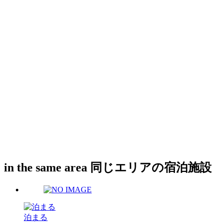
in the same area
同じエリアの宿泊施設
泊まる