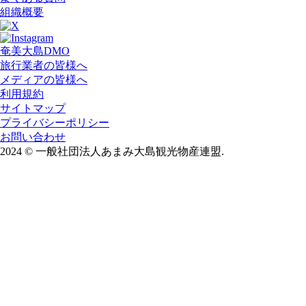
組織概要
奄美大島DMO
旅行業者の皆様へ
メディアの皆様へ
利用規約
サイトマップ
プライバシーポリシー
お問い合わせ
2024
©
一般社団法人あまみ大島観光物産連盟.