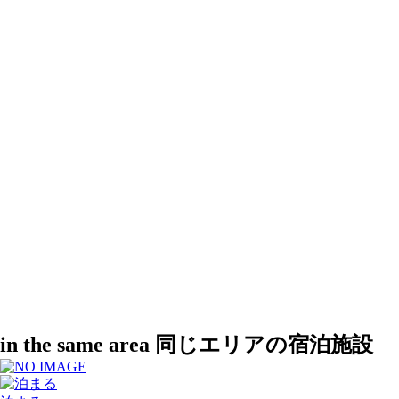
in the same area
同じエリアの宿泊施設