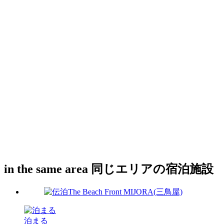
in the same area
同じエリアの宿泊施設
泊まる