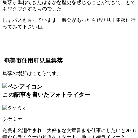
集落が重ねてきたはるかな歴史を感じることができて、とて
もワクワクするものでした！
しまバスも通っています！機会があったらぜひ見里集落に行
ってみて下さいね。
奄美市住用町見里集落
集落の場所はこちらです。
この記事を書いたフォトライター
タケミオ
奄美市名瀬生まれ。大好きな文章書きを仕事にしたいと2016
年からライターの勉強をスタート。地元主婦ライターとし