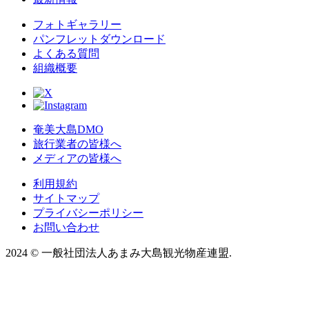
フォトギャラリー
パンフレットダウンロード
よくある質問
組織概要
奄美大島DMO
旅行業者の皆様へ
メディアの皆様へ
利用規約
サイトマップ
プライバシーポリシー
お問い合わせ
2024
©
一般社団法人あまみ大島観光物産連盟.