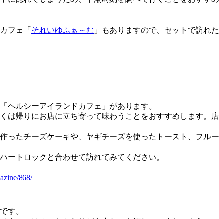
カフェ「
それいゆふぁ～む
」もありますので、セットで訪れた
「ヘルシーアイランドカフェ」があります。
くは帰りにお店に立ち寄って味わうことをおすすめします。店
作ったチーズケーキや、ヤギチーズを使ったトースト、フルー
ハートロックと合わせて訪れてみてください。
azine/868/
です。