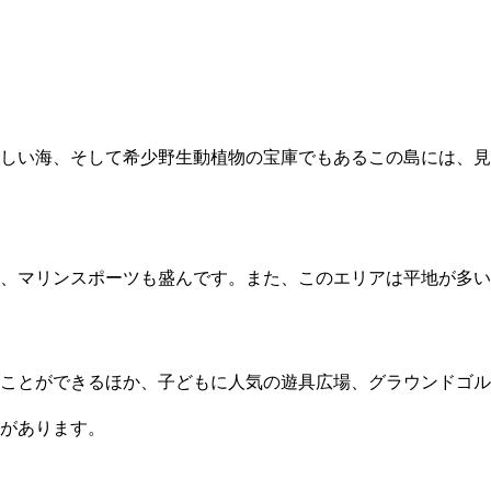
美しい海、そして希少野生動植物の宝庫でもあるこの島には、見
、マリンスポーツも盛んです。また、このエリアは平地が多い
むことができるほか、子どもに人気の遊具広場、グラウンドゴル
があります。