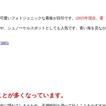
可愛いフォトジェニックな看板が目印です。
(2025年現在、看
や、シュノーケルスポットとしても人気です。青い海を見なが
/3885/
ことが多くなっています。
中に隠れてしまうため、干潮時刻を調べて行くことをおすすめ