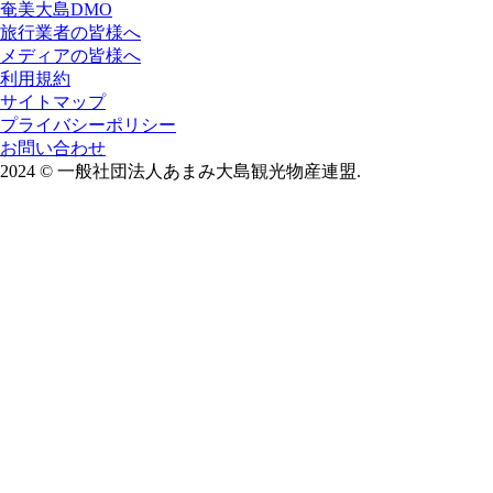
奄美大島DMO
旅行業者の皆様へ
メディアの皆様へ
利用規約
サイトマップ
プライバシーポリシー
お問い合わせ
2024
©
一般社団法人あまみ大島観光物産連盟.