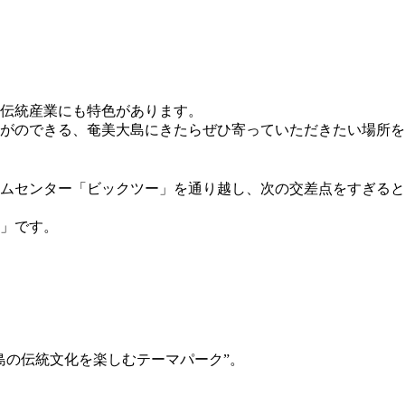
伝統産業にも特色があります。
がのできる、奄美大島にきたらぜひ寄っていただきたい場所を
ームセンター「ビックツー」を通り越し、次の交差点をすぎる
」です。
島の伝統文化を楽しむテーマパーク”。