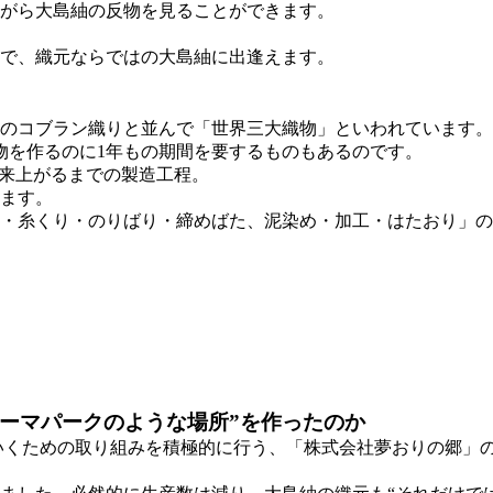
がら大島紬の反物を見ることができます。
で、織元ならではの大島紬に出逢えます。
のコブラン織りと並んで「世界三大織物」といわれています。
物を作るのに1年もの期間を要するものもあるのです。
出来上がるまでの製造工程。
ます。
・糸くり・のりばり・締めばた、泥染め・加工・はたおり」の
ーマパークのような場所”を作ったのか
いくための取り組みを積極的に行う、「株式会社夢おりの郷」