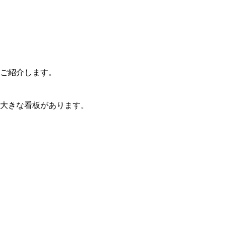
ご紹介します。
と大きな看板があります。