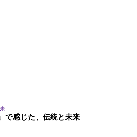
来
」で感じた、伝統と未来