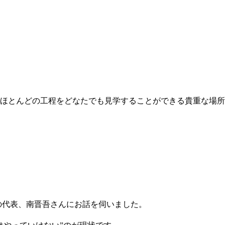
ほとんどの工程をどなたでも見学することができる貴重な場所
の代表、南晋吾さんにお話を伺いました。