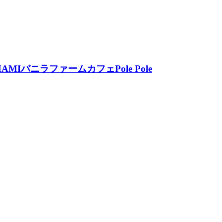
ニラファームカフェPole Pole