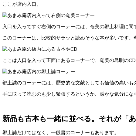
ここが店内入口。
入口を入ってすぐ右側のコーナーには、奄美の郷土料理に関
このコーナーは、比較的サラッと読めそうな本が多いです。
ここは入口を入って正面にあるコーナーで、奄美の島唄のC
郷土誌のコーナーには、歴史的な文献としても価値の高いも
手に取って読むのも少し緊張するというか、厳かな気分にな
新品も古本も一緒に並べる。それが「
郷土誌だけではなく、一般書のコーナーもあります。