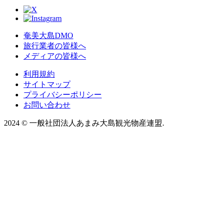
奄美大島DMO
旅行業者の皆様へ
メディアの皆様へ
利用規約
サイトマップ
プライバシーポリシー
お問い合わせ
2024
©
一般社団法人あまみ大島観光物産連盟.