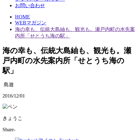
お問い合わせ
HOME
WEBマガジン
海の幸も、伝統大島紬も、観光も。瀬戸内町の水先案
内所「せとうち海の駅」
海の幸も、伝統大島紬も、観光も。瀬
戸内町の水先案内所「せとうち海の
駅」
島遊
2016/12/01
きょうこ
Share-