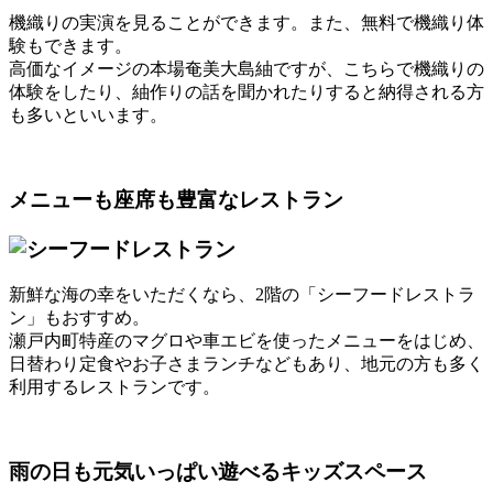
機織りの実演を見ることができます。また、無料で機織り体
験もできます。
高価なイメージの本場奄美大島紬ですが、こちらで機織りの
体験をしたり、紬作りの話を聞かれたりすると納得される方
も多いといいます。
メニューも座席も豊富なレストラン
新鮮な海の幸をいただくなら、2階の「シーフードレストラ
ン」もおすすめ。
瀬戸内町特産のマグロや車エビを使ったメニューをはじめ、
日替わり定食やお子さまランチなどもあり、地元の方も多く
利用するレストランです。
雨の日も元気いっぱい遊べるキッズスペース