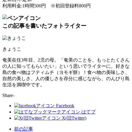
利用料金:1時間500円 ※初回登録料800円
この記事を書いたフォトライター
きょうこ
奄美在住3年目、2児の母。「奄美のことを、もっとたくさん
の人に知ってもらいたい」という思いでライターに。好きな
島の食べ物はフティムチ（ヨモギ餅）！食べ物の美味しさ、
自然の美しさ、人の優しさを存分に感じながら、のんびり島
生活を満喫中です。
Share-
Facebook
はてブ
X(旧Twitter)
前の記事