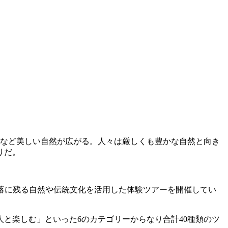
木など美しい自然が広がる。人々は厳しくも豊かな自然と向き
りだ。
集落に残る自然や伝統文化を活用した体験ツアーを開催してい
と楽しむ」といった6のカテゴリーからなり合計40種類のツ