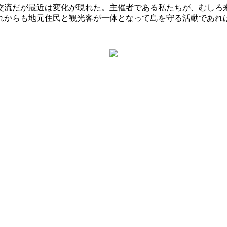
交流だが最近は変化が現れた。主催者である私たちが、むしろ
れからも地元住民と観光客が一体となって島を守る活動であれ