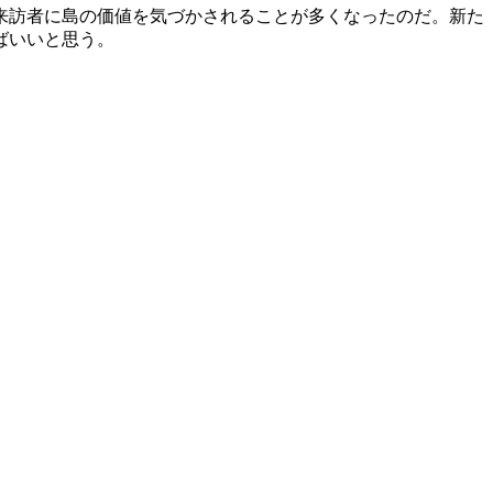
来訪者に島の価値を気づかされることが多くなったのだ。新た
ばいいと思う。