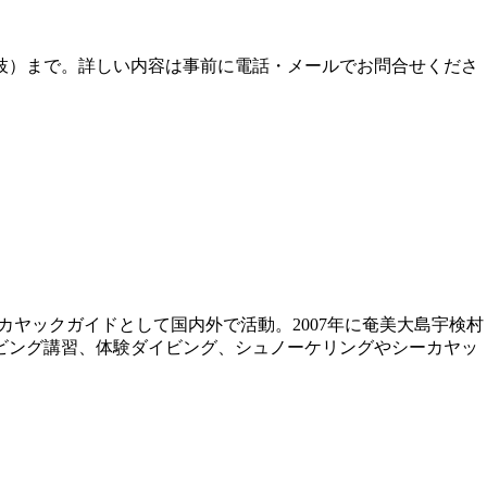
松枝）まで。詳しい内容は事前に電話・メールでお問合せくださ
ー、シーカヤックガイドとして国内外で活動。2007年に奄美大島宇検村
ビング講習、体験ダイビング、シュノーケリングやシーカヤッ