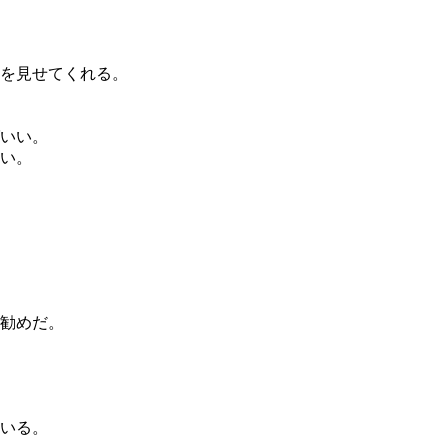
を見せてくれる。
いい。
い。
勧めだ。
いる。