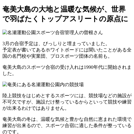
奄美大島の大地と温暖な気候が、世界
で羽ばたくトップアスリートの原点に
3月の合宿予定は、びっしりと埋まっていました。
予定表が書いてあるホワイトボードには聞いたことがある全
国の名門校や実業団、プロスポーツ団体の名前も。
奄美大島のスポーツ合宿の受け入れは1990年代に開始されま
した。
陸上競技をはじめとするスポーツには、競技場などの施設が
不可欠ですが、
施設だけ整っているからといって競技や練習
が出来るわけではありません。
奄美大島の冬は、温暖な気候と豊かな自然に恵まれた環境で
練習が出来るので、スポーツ合宿に適した条件が整っている
のです。