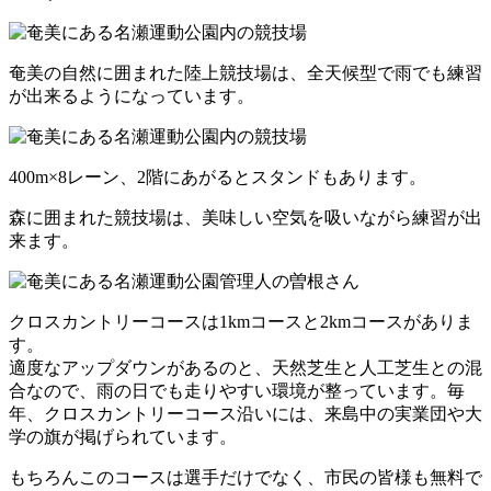
奄美の自然に囲まれた陸上競技場は、全天候型で雨でも練習
が出来るようになっています。
400m×8レーン、2階にあがるとスタンドもあります。
森に囲まれた競技場は、美味しい空気を吸いながら練習が出
来ます。
クロスカントリーコースは1kmコースと2kmコースがありま
す。
適度なアップダウンがあるのと、天然芝生と人工芝生との混
合なので、雨の日でも走りやすい環境が整っています。
毎
年、クロスカントリーコース沿いには、来島中の実業団や大
学の旗が掲げられています。
もちろんこのコースは選手だけでなく、市民の皆様も無料で